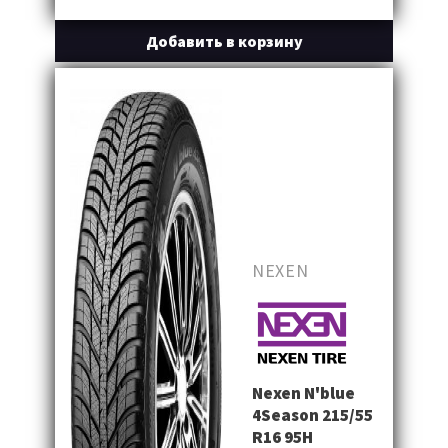
Добавить в корзину
NEXEN
Nexen N'blue
4Season 215/55
R16 95H