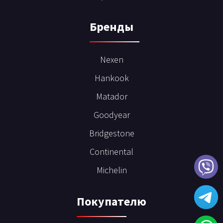
Бренды
Nexen
Hankook
Matador
Goodyear
Bridgestone
Continental
Michelin
Покупателю