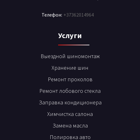
Телефон:
+37362014964
Услуги
Выездной шиномонтаж
Хранение шин
Ремонт проколов
Ремонт лобового стекла
Заправка кондиционера
Химчистка салона
Замена масла
Полировка авто