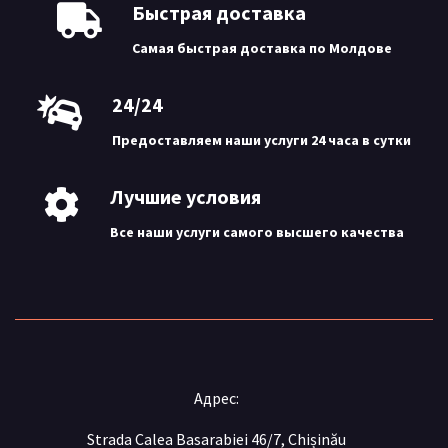
Быстрая доставка
Самая быстрая доставка по Молдове
24/24
Предоставляем наши услуги 24 часа в сутки
Лучшие условия
Все наши услуги самого высшего качества
Адрес:
Strada Calea Basarabiei 46/7, Chișinău