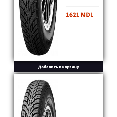
1621 MDL
Добавить в корзину