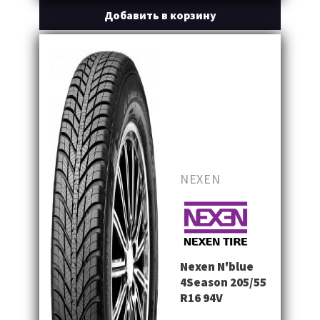
Добавить в корзину
NEXEN
Nexen N'blue
4Season 205/55
R16 94V