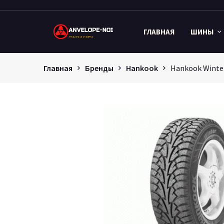
ГЛАВНАЯ
ШИНЫ
Главная
Бренды
Hankook
Hankook Winter