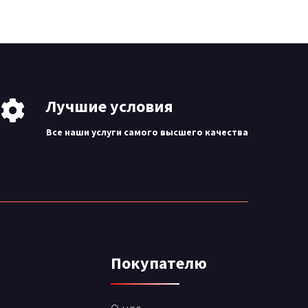
Лучшие условия
Все наши услуги самого высшего качества
Покупателю