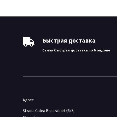
Быстрая доставка
Самая быстрая доставка по Молдове
Адрес:
Strada Calea Basarabiei 46/7,