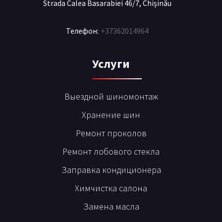
Strada Calea Basarabiei 46/7, Chișinău
Телефон:
+37362014964
Услуги
Выездной шиномонтаж
Хранение шин
Ремонт проколов
Ремонт лобового стекла
Заправка кондиционера
Химчистка салона
Замена масла