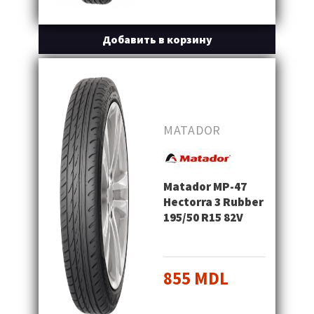
Добавить в корзину
MATADOR
Matador MP-47
Hectorra 3 Rubber
195/50 R15 82V
855 MDL