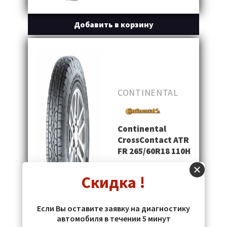
Добавить в корзину
CONTINENTAL
Continental
CrossContact ATR
FR 265/60R18 110H
Скидка !
793 MDL
Если Вы оставите заявку на диагностику
автомобиля в течении 5 минут