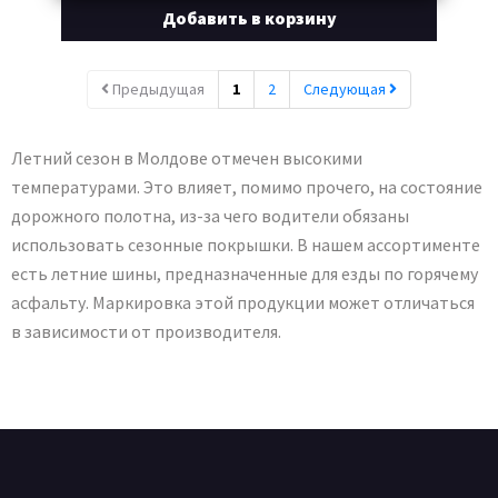
Добавить в корзину
Предыдущая
1
2
Следующая
Летний сезон в Молдове отмечен высокими
температурами. Это влияет, помимо прочего, на состояние
дорожного полотна, из-за чего водители обязаны
использовать сезонные покрышки. В нашем ассортименте
есть летние шины, предназначенные для езды по горячему
асфальту. Маркировка этой продукции может отличаться
в зависимости от производителя.