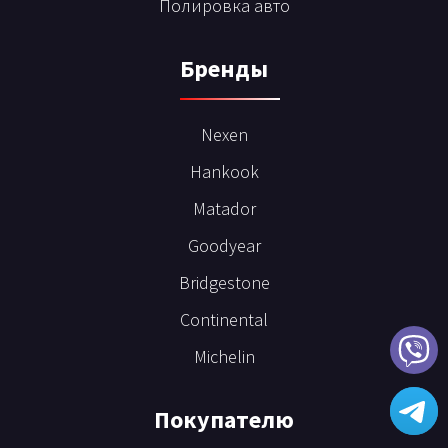
Полировка авто
Бренды
Nexen
Hankook
Matador
Goodyear
Bridgestone
Continental
Michelin
Покупателю