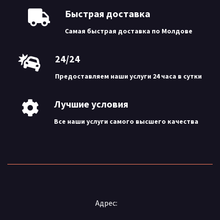
Быстрая доставка
Самая быстрая доставка по Молдове
24/24
Предоставляем наши услуги 24 часа в сутки
Лучшие условия
Все наши услуги самого высшего качества
Адрес: