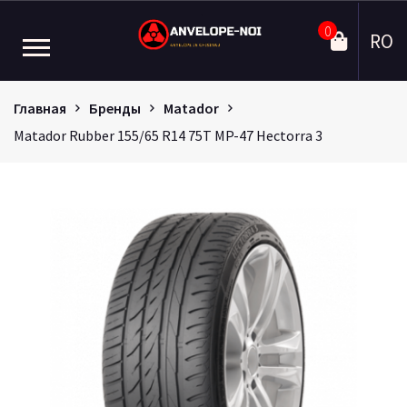
0
RO
Главная
Бренды
Matador
Matador Rubber 155/65 R14 75T MP-47 Hectorra 3