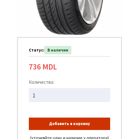
Статус:
В наличии
736 MDL
Количество:
Добавить в корзину
(уточняйте цену и наличие у оператора)