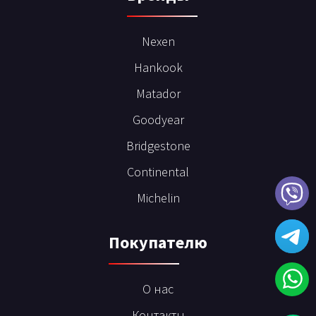
Nexen
Hankook
Matador
Goodyear
Bridgestone
Continental
Michelin
Покупателю
О нас
Контакты