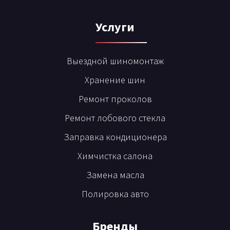
Услуги
Выездной шиномонтаж
Хранение шин
Ремонт проколов
Ремонт лобового стекла
Заправка кондиционера
Химчистка салона
Замена масла
Полировка авто
Бренды