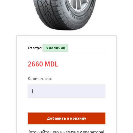
Статус:
В наличии
2660 MDL
Количество:
Добавить в корзину
(уточняйте цену и наличие у оператора)