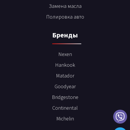
Замена масла
Полировка авто
Бренды
Nexen
Hankook
Matador
Goodyear
Bridgestone
Continental
Michelin