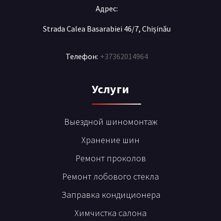
Адрес:
Strada Calea Basarabiei 46/7, Chișinău
Телефон:
+37362014964
Услуги
Выездной шиномонтаж
Хранение шин
Ремонт проколов
Ремонт лобового стекла
Заправка кондиционера
Химчистка салона