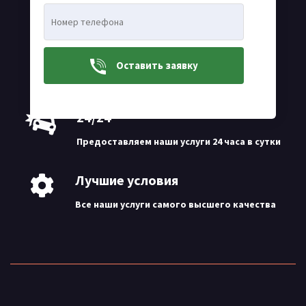
Быстрая доставка
Оставить заявку
Самая быстрая доставка по Молдове
24/24
Предоставляем наши услуги 24 часа в сутки
Лучшие условия
Все наши услуги самого высшего качества