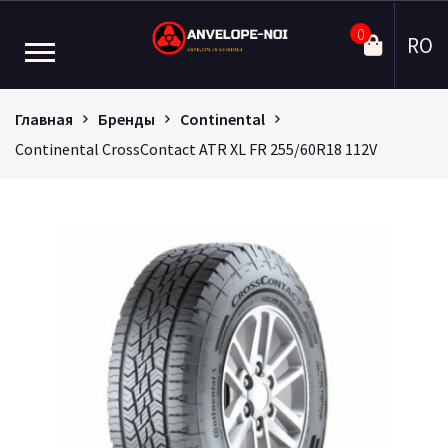
0
RO
Главная
Бренды
Continental
Continental CrossContact ATR XL FR 255/60R18 112V