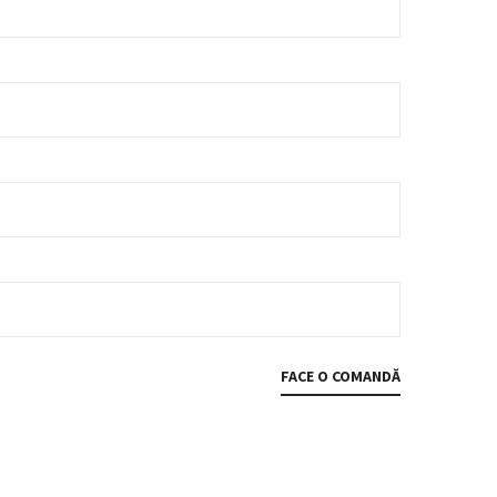
FACE O COMANDĂ