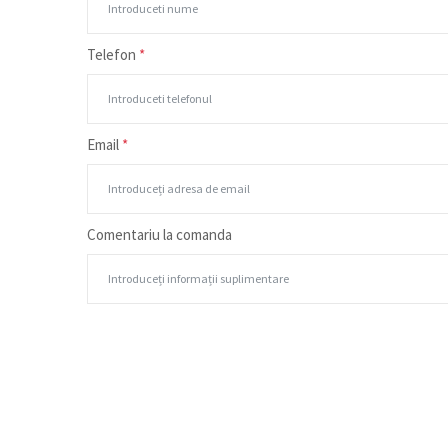
Telefon
*
Email
*
Comentariu la comanda