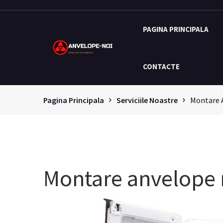
PAGINA PRINCIPALA
CONTACTE
Pagina Principala
Serviciile Noastre
Montare 
Montare anvelope