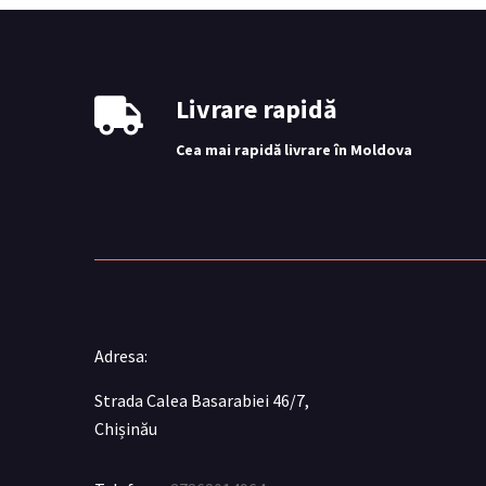
Livrare rapidă
Cea mai rapidă livrare în Moldova
Adresa:
Strada Calea Basarabiei 46/7,
Chișinău