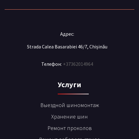
Адрес:
Strada Calea Basarabiei 46/7, Chișinău
Телефон:
+37362014964
Услуги
Выездной шиномонтаж
Хранение шин
Ремонт проколов