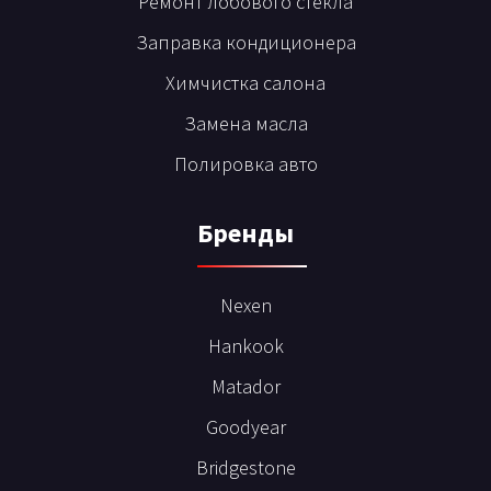
Ремонт лобового стекла
Заправка кондиционера
Химчистка салона
Замена масла
Полировка авто
Бренды
Nexen
Hankook
Matador
Goodyear
Bridgestone