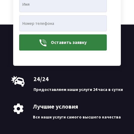
Категория:
Зимние шины
Оставить заявку
Быстрая доставка
Самая быстрая доставка по Молдове
24/24
Предоставляем наши услуги 24 часа в сутки
Лучшие условия
Все наши услуги самого высшего качества