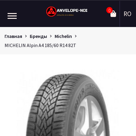
0
RO
Главная
Бренды
Michelin
MICHELIN Alpin A4 185/60 R14 82T